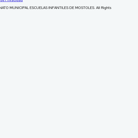
NATO MUNICIPAL ESCUELAS INFANTILES DE MOSTOLES. All Rights