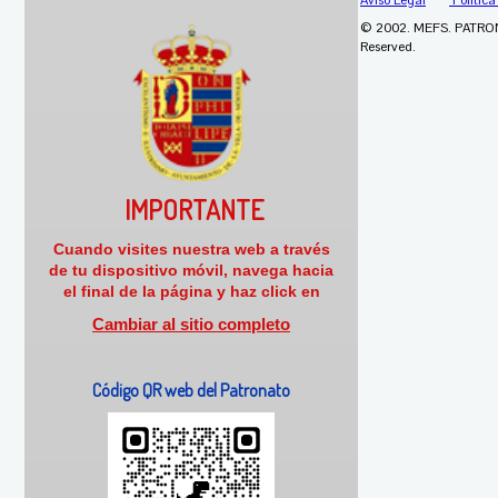
© 2002. MEFS. PATRO
Reserved.
IMPORTANTE
Cuando visites nuestra web a través
de tu dispositivo móvil, navega hacia
el final de la página y haz click en
Cambiar al sitio completo
Código QR web del Patronato