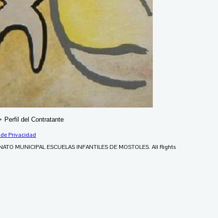
>
Perfil del Contratante
 de Privacidad
NATO MUNICIPAL ESCUELAS INFANTILES DE MOSTOLES. All Rights