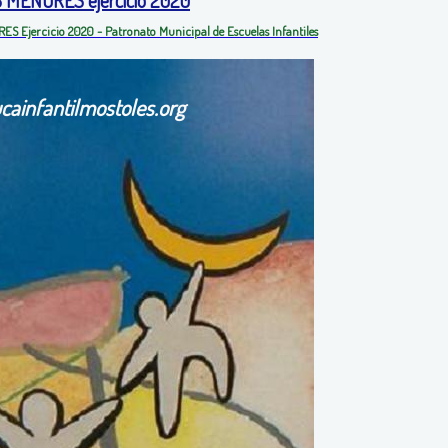
S Ejercicio 2020 - Patronato Municipal de Escuelas Infantiles
cainfantilmostoles.org