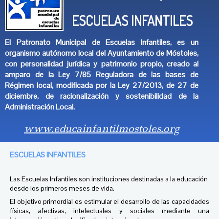
ESCUELAS INFANTILES
El Patronato Municipal de Escuelas Infantiles, es un
organismo autónomo local del Ayuntamiento de Móstoles,
con personalidad jurídica y patrimonio propio, creado al
amparo de la Ley 7/85 Reguladora de las bases de
Régimen local, modificada por la Ley 27/2013, de 27 de
diciembre, de racionalización y sostenibilidad de la
Administración Local.
www.educainfantilmostoles.org
ESCUELAS INFANTILES
Las Escuelas Infantiles son instituciones destinadas a la educación
desde los primeros meses de vida.
El objetivo primordial es estimular el desarrollo de las capacidades
físicas, afectivas, intelectuales y sociales mediante una