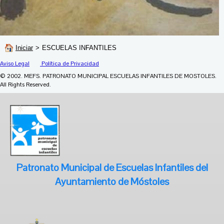
Iniciar
>
ESCUELAS INFANTILES
Aviso Legal
Política de Privacidad
© 2002. MEFS. PATRONATO MUNICIPAL ESCUELAS INFANTILES DE MOSTOLES.
All Rights Reserved.
Patronato Municipal de Escuelas Infantiles del
Ayuntamiento de Móstoles