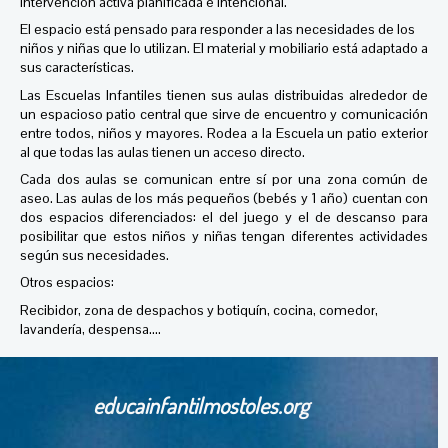
intervención activa planificada e intencional.
El espacio está pensado para responder a las necesidades de los
niños y niñas que lo utilizan. El material y mobiliario está adaptado a
sus características.
Las Escuelas Infantiles tienen sus aulas distribuidas alrededor de
un espacioso patio central que sirve de encuentro y comunicación
entre todos, niños y mayores. Rodea a la Escuela un patio exterior
al que todas las aulas tienen un acceso directo.
Cada dos aulas se comunican entre sí por una zona común de
aseo. Las aulas de los más pequeños (bebés y 1 año) cuentan con
dos espacios diferenciados: el del juego y el de descanso para
posibilitar que estos niños y niñas tengan diferentes actividades
según sus necesidades.
Otros espacios:
Recibidor, zona de despachos y botiquín, cocina, comedor,
lavandería, despensa....
educainfantilmostoles.org