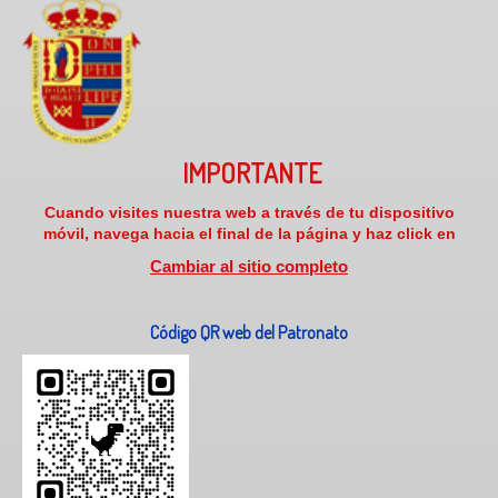
IMPORTANTE
Cuando visites nuestra web a través de tu dispositivo
móvil, navega hacia el final de la página y haz click en
Cambiar al sitio completo
Código QR web del Patronato