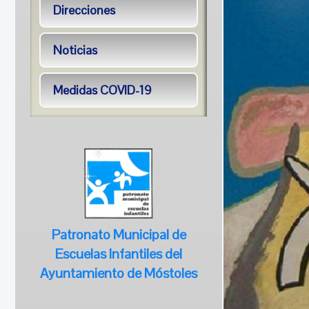
Direcciones
Noticias
Medidas COVID-19
Patronato Municipal de
Escuelas Infantiles del
Ayuntamiento de Móstoles