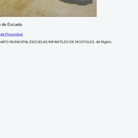
 de Escuela
 de Privacidad
NATO MUNICIPAL ESCUELAS INFANTILES DE MOSTOLES. All Rights